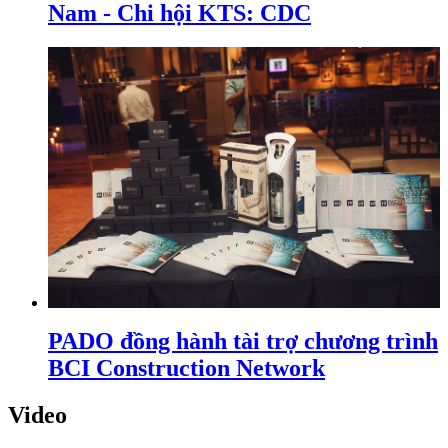
Nam - Chi hội KTS: CDC
PADO đồng hành tài trợ chương trình
BCI Construction Network
Video