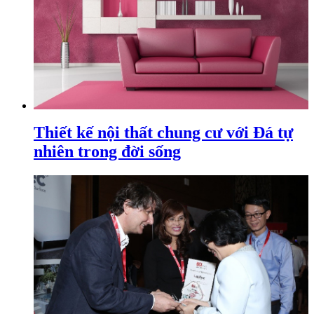
Thiết kế nội thất chung cư với Đá tự
nhiên trong đời sống