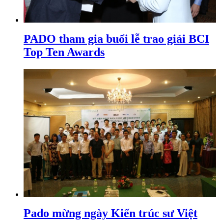
PADO tham gia buổi lễ trao giải BCI
Top Ten Awards
Pado mừng ngày Kiến trúc sư Việt