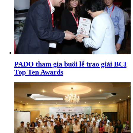
PADO tham gia buổi lễ trao giải BCI
Top Ten Awards