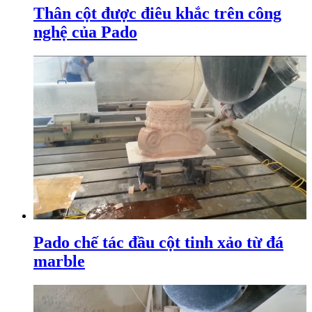
Thân cột được điêu khắc trên công
nghệ của Pado
Pado chế tác đầu cột tinh xảo từ đá
marble