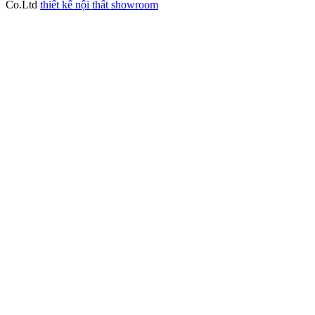
Co.Ltd
thiết kế nội thất showroom