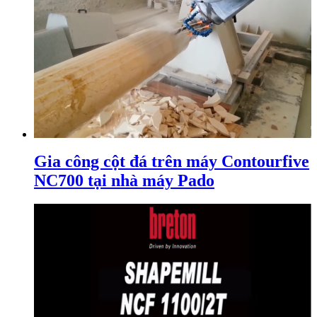
Gia công cột đá trên máy Contourfive
NC700 tại nhà máy Pado