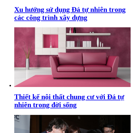
Xu hướng sử dụng Đá tự nhiên trong
các công trình xây dựng
Thiết kế nội thất chung cư với Đá tự
nhiên trong đời sống