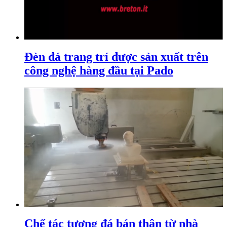
Đèn đá trang trí được sản xuất trên
công nghệ hàng đầu tại Pado
Chế tác tượng đá bán thân từ nhà