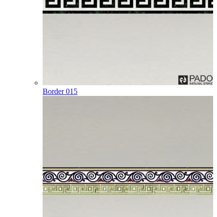
Border 015