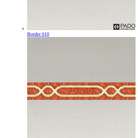
Border 010