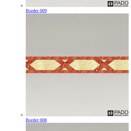
Border 009
Border 008