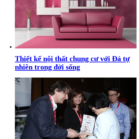
Thiết kế nội thất chung cư với Đá tự
nhiên trong đời sống