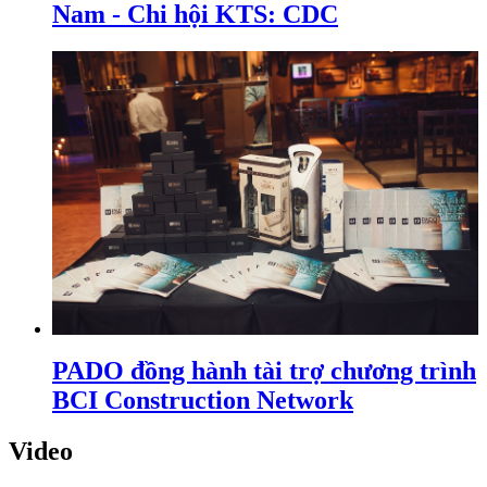
Nam - Chi hội KTS: CDC
PADO đồng hành tài trợ chương trình
BCI Construction Network
Video