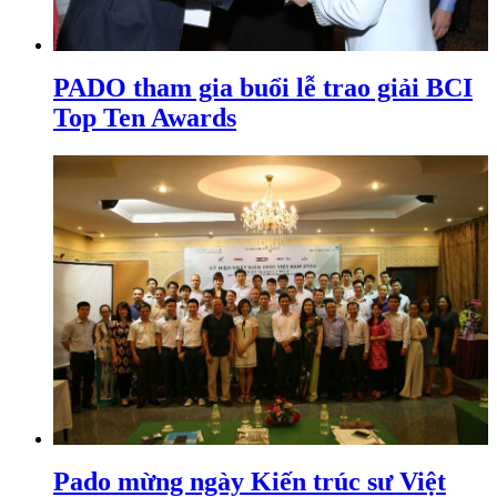
PADO tham gia buổi lễ trao giải BCI
Top Ten Awards
Pado mừng ngày Kiến trúc sư Việt