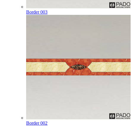
Border 003
Border 002