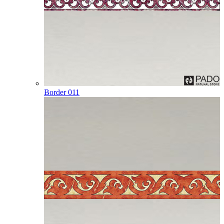
Border 011