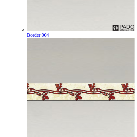
Border 004