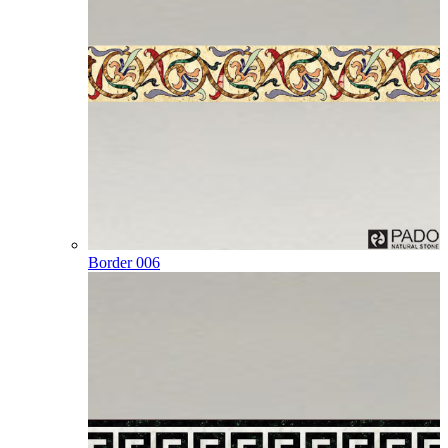
Border 006