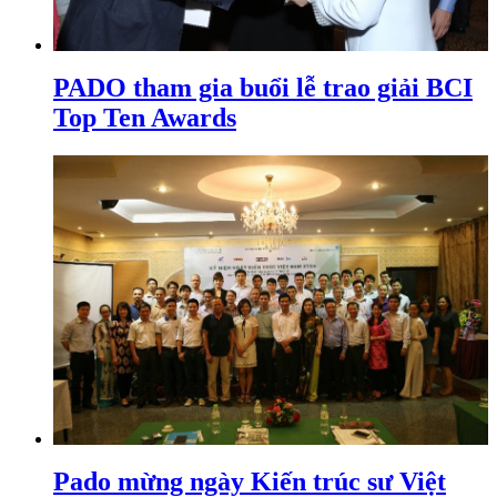
PADO tham gia buổi lễ trao giải BCI
Top Ten Awards
Pado mừng ngày Kiến trúc sư Việt