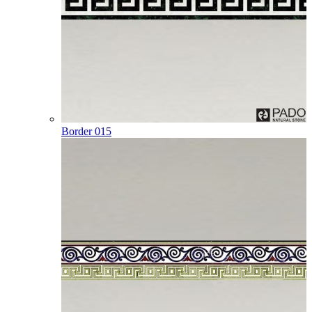
Border 015