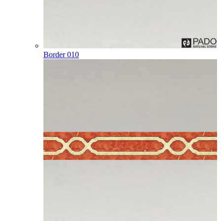
Border 010