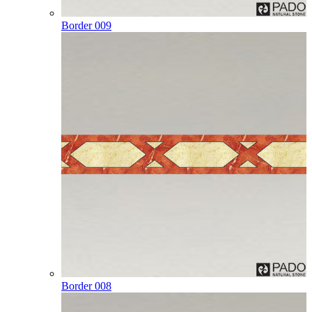
Border 009
Border 008