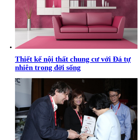
Thiết kế nội thất chung cư với Đá tự
nhiên trong đời sống