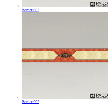
Border 003
Border 002