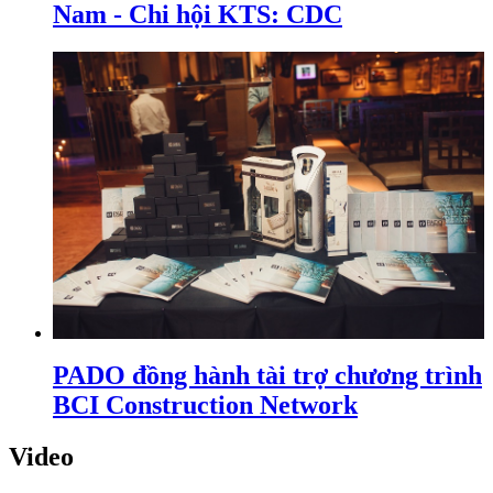
Nam - Chi hội KTS: CDC
PADO đồng hành tài trợ chương trình
BCI Construction Network
Video