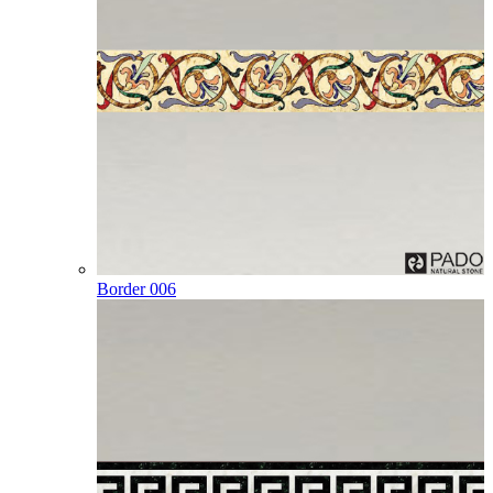
Border 006