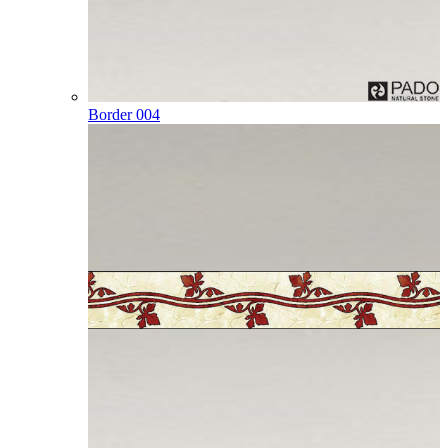
Border 004