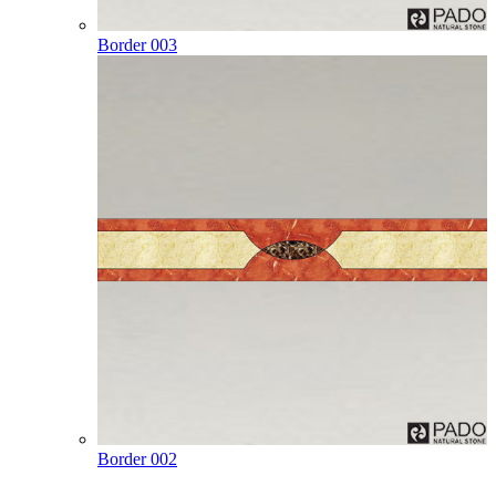
Border 003
Border 002