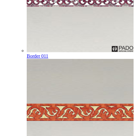
Border 011