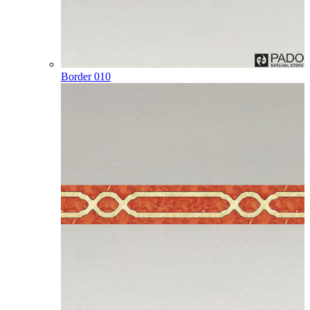
Border 010