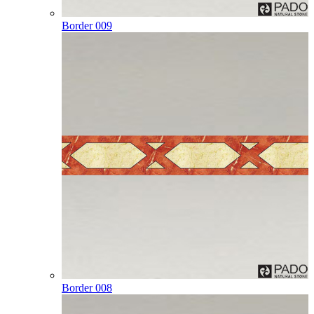
Border 009
Border 008