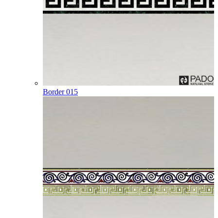
Border 015