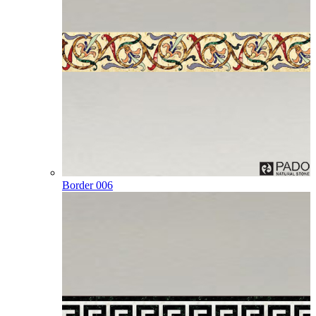
Border 006