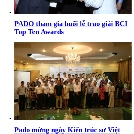
PADO tham gia buổi lễ trao giải BCI
Top Ten Awards
Pado mừng ngày Kiến trúc sư Việt