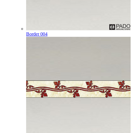
Border 004