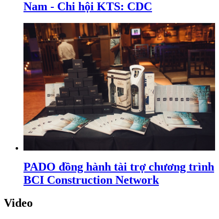
Nam - Chi hội KTS: CDC
PADO đồng hành tài trợ chương trình
BCI Construction Network
Video