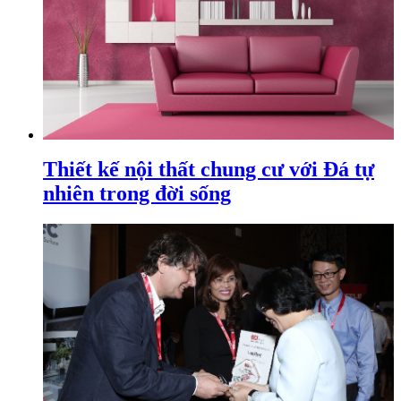
Thiết kế nội thất chung cư với Đá tự
nhiên trong đời sống